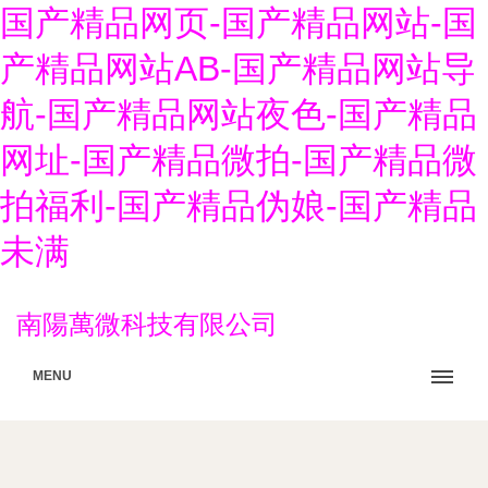
国产精品网页-国产精品网站-国
产精品网站AB-国产精品网站导
航-国产精品网站夜色-国产精品
网址-国产精品微拍-国产精品微
拍福利-国产精品伪娘-国产精品
未满
南陽萬微科技有限公司
MENU