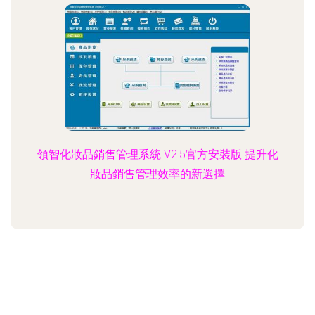
領智化妝品銷售管理系統 V2.5官方安裝版 提升化
妝品銷售管理效率的新選擇