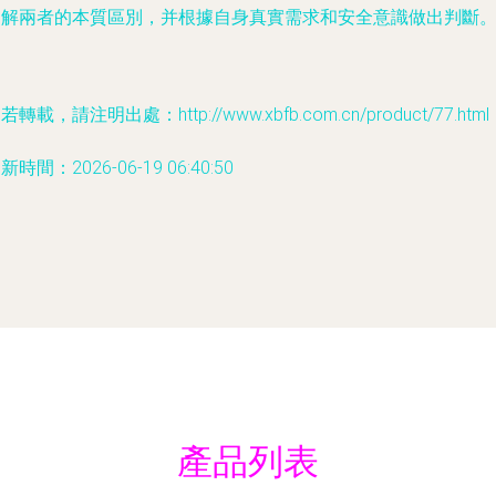
了解兩者的本質區別，并根據自身真實需求和安全意識做出判斷
若轉載，請注明出處：http://www.xbfb.com.cn/product/77.html
新時間：2026-06-19 06:40:50
產品列表