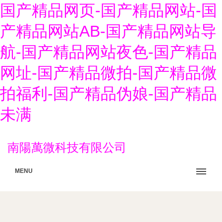
国产精品网页-国产精品网站-国
产精品网站AB-国产精品网站导
航-国产精品网站夜色-国产精品
网址-国产精品微拍-国产精品微
拍福利-国产精品伪娘-国产精品
未满
南陽萬微科技有限公司
MENU