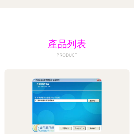
產品列表
PRODUCT